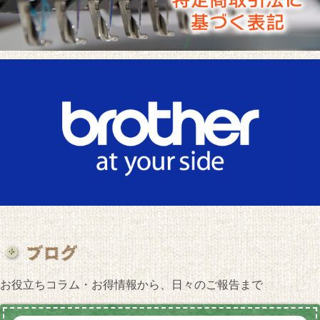
お役立ちコラム・お得情報から、日々のご報告まで