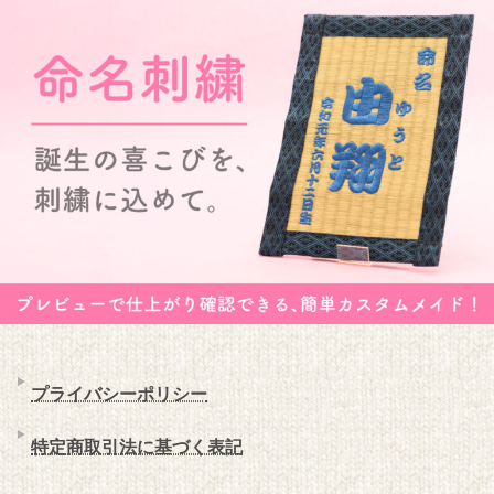
プライバシーポリシー
特定商取引法に基づく表記