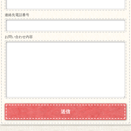
連絡先電話番号
お問い合わせ内容