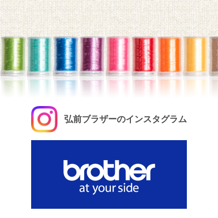
弘前ブラザーのインスタグラム