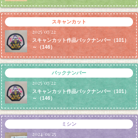
スキャンカット
2025/07/22
スキャンカット作品バックナンバー（101）
～（146）
バックナンバー
2025/07/22
スキャンカット作品バックナンバー（101）
～（146）
ミシン
2024/01/25