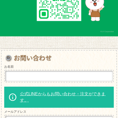
お名前
公式LINEからもお問い合わせ・注文ができま
す。
メールアドレス