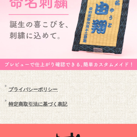
プライバシーポリシー
特定商取引法に基づく表記