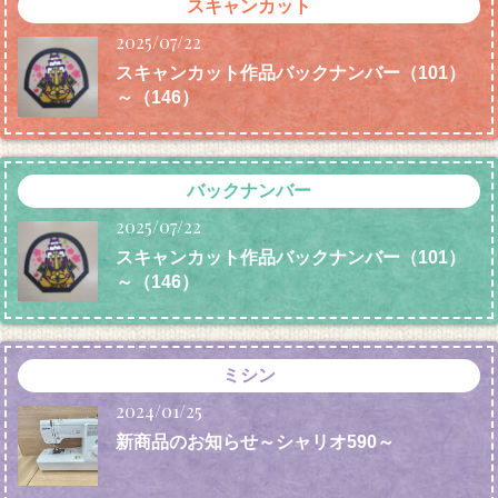
スキャンカット
2025/07/22
スキャンカット作品バックナンバー（101）
～（146）
バックナンバー
2025/07/22
スキャンカット作品バックナンバー（101）
～（146）
ミシン
2024/01/25
新商品のお知らせ～シャリオ590～