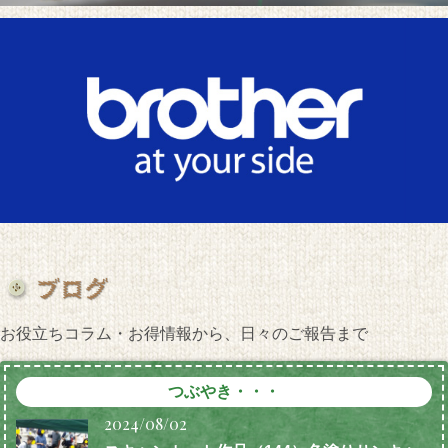
お役立ちコラム・お得情報から、日々のご報告まで
つぶやき・・・
2024/08/02