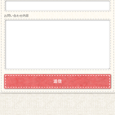
お問い合わせ内容