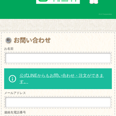
お名前
公式LINEからもお問い合わせ・注文ができま
す。
メールアドレス
連絡先電話番号