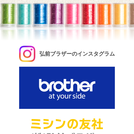
弘前ブラザーのインスタグラム