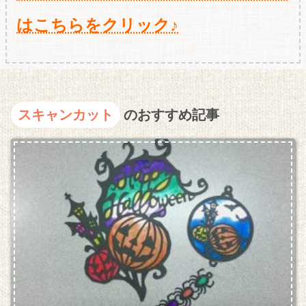
はこちらをクリック♪
スキャンカット
のおすすめ記事