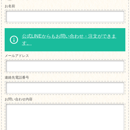
お名前
公式LINEからもお問い合わせ・注文ができま
す。
メールアドレス
連絡先電話番号
お問い合わせ内容