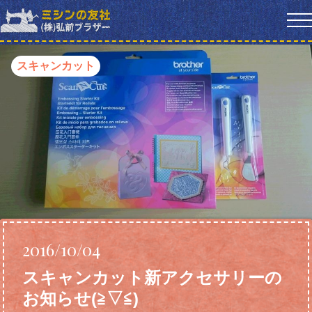
スキャンカット
2016/10/04
スキャンカット新アクセサリーの
お知らせ(≧▽≦)