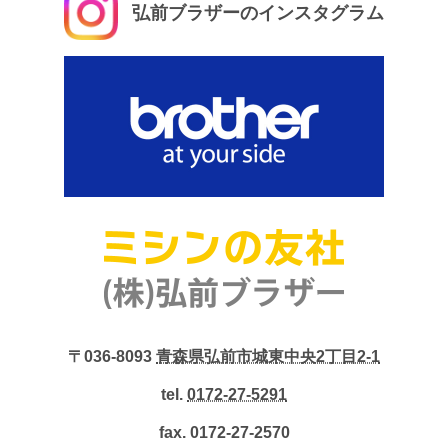
弘前ブラザーのインスタグラム
〒036-8093
青森県弘前市城東中央2丁目2-1
tel.
0172-27-5291
fax. 0172-27-2570