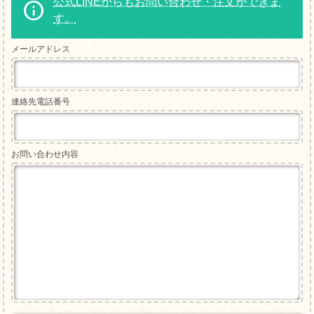
公式LINEからもお問い合わせ・注文ができま
す。
メールアドレス
連絡先電話番号
お問い合わせ内容