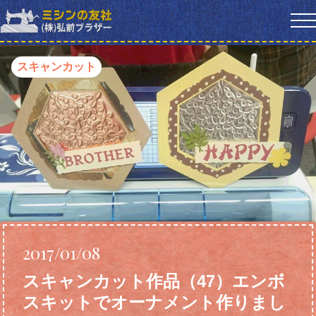
スキャンカット
2017/01/08
スキャンカット作品（47）エンボ
スキットでオーナメント作りまし