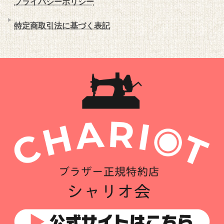
プライバシーポリシー
特定商取引法に基づく表記