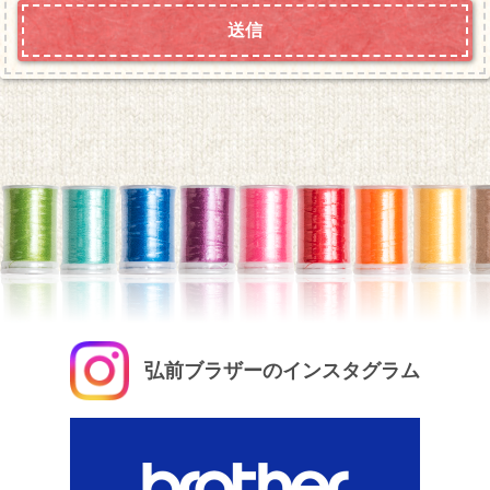
弘前ブラザーのインスタグラム