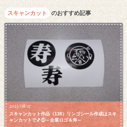
スキャンカット
のおすすめ記事
2023/08/17
スキャンカット作品（138）リンゴシール作成はスキ
ャンカットで🎵⑤～企業ロゴ＆寿～