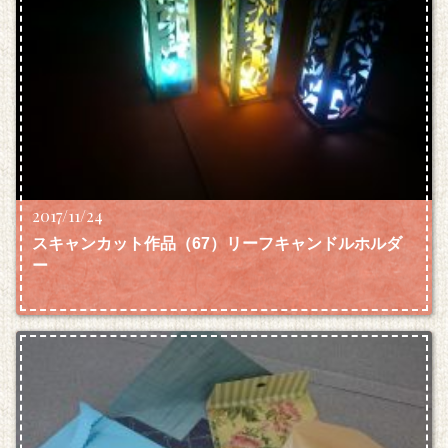
2017/11/24
スキャンカット作品（67）リーフキャンドルホルダ
ー