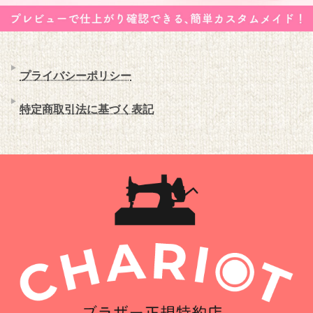
プライバシーポリシー
特定商取引法に基づく表記