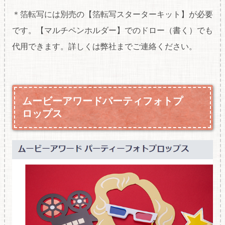
＊箔転写には別売の【箔転写スターターキット】が必要
です。【マルチペンホルダー】でのドロー（書く）でも
代用できます。詳しくは弊社までご連絡ください。
ムービーアワードパーティフォトプ
ロップス