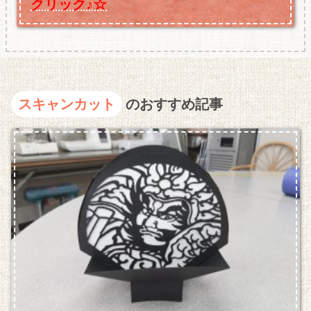
クリック♪☆
スキャンカット
のおすすめ記事