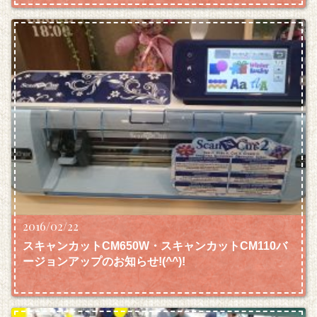
2016/02/22
スキャンカットCM650W・スキャンカットCM110バ
ージョンアップのお知らせ!(^^)!