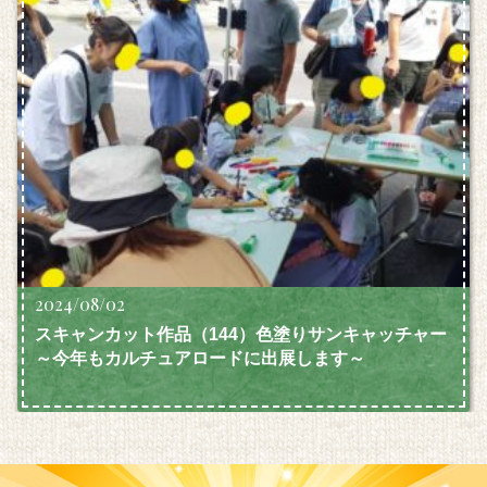
2024/08/02
スキャンカット作品（144）色塗りサンキャッチャー
～今年もカルチュアロードに出展します～