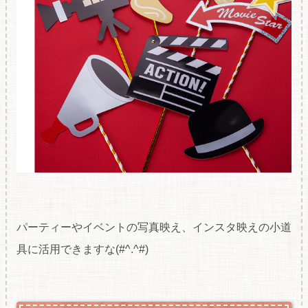
パーティーやイベントの写真映え、インスタ映えの小道
具に活用できますな(#^.^#)