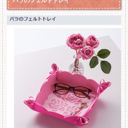
バラのフェルトトレイ