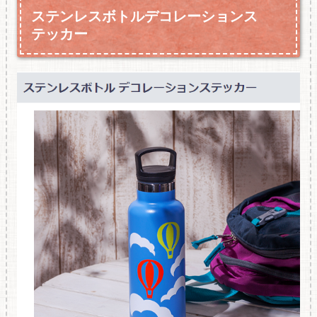
ステンレスボトルデコレーションス
テッカー