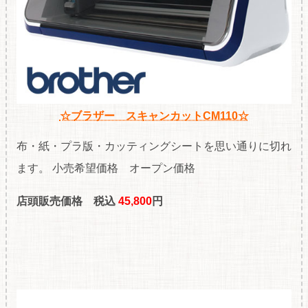
☆ブラザー スキャンカットCM110☆
布・紙・プラ版・カッティングシートを思い通りに切れ
ます。 小売希望価格 オープン価格
店頭販売価格 税込
45
,800
円