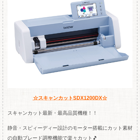
☆スキャンカットSDX1200DX☆
スキャンカット最新・最高品質機種！！
静音・スピィーディー設計のモーター搭載にカット素材
の自動ブレード調整機能で楽々カット🎵