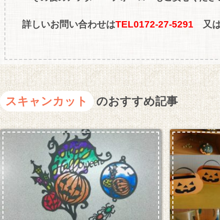
詳しいお問い合わせは
TEL0172-27-5291
又
スキャンカット
のおすすめ記事