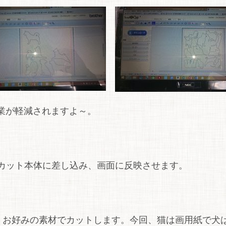
業が軽減されますよ～。
ンカット本体に差し込み、画面に反映させます。
お好みの素材でカットします。今回、猫は画用紙で犬