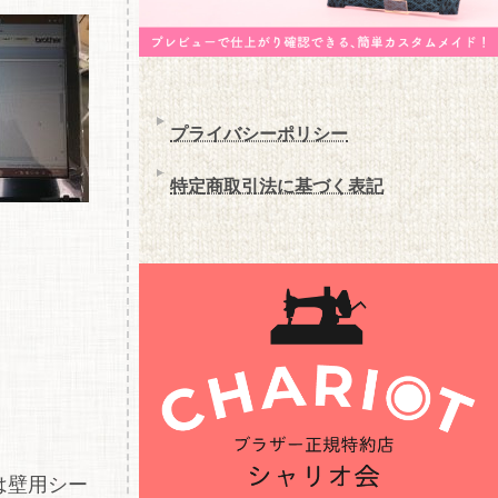
プライバシーポリシー
特定商取引法に基づく表記
は壁用シー