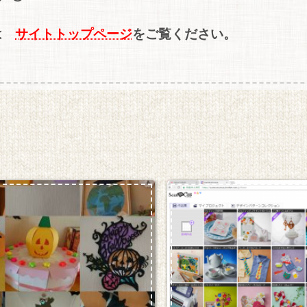
は
サイトトップページ
をご覧ください。