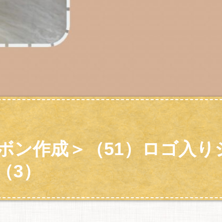
ボン作成＞（51）ロゴ入り
（3）