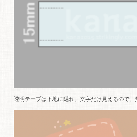
透明テープは下地に隠れ、文字だけ見えるので、無