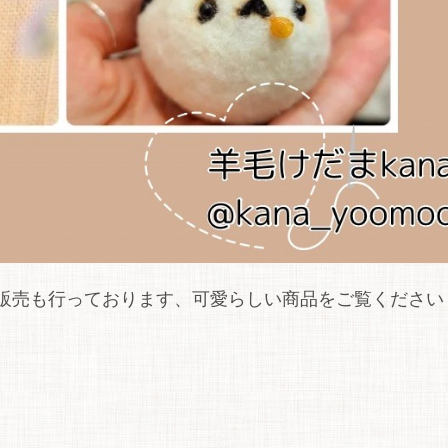
iにて通信販売も行っております、可愛らしい商品をご覧ください