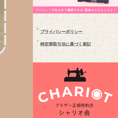
プライバシーポリシー
特定商取引法に基づく表記