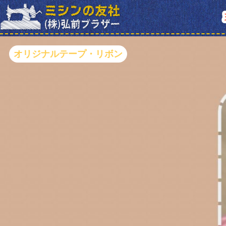
オリジナルテープ・リボン