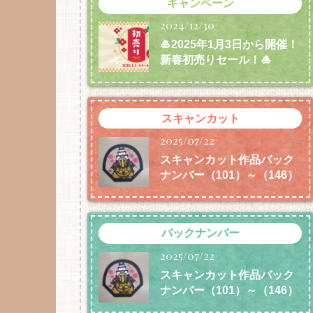
キャンペーン
2024/12/30
🎍2025年1月3日から開催！
新春初売りセール！🎍
スキャンカット
2025/07/22
スキャンカット作品バック
ナンバー（101）～（146）
バックナンバー
2025/07/22
スキャンカット作品バック
ナンバー（101）～（146）