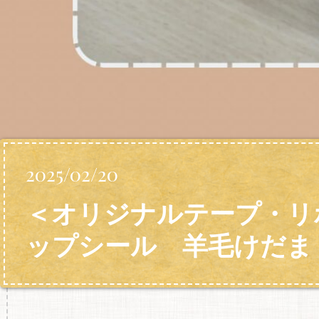
2025/02/20
＜オリジナルテープ・リ
ップシール 羊毛けだま