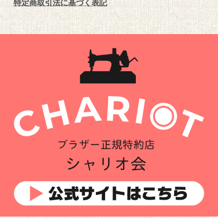
特定商取引法に基づく表記