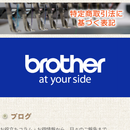
お役立ちコラム・お得情報から、日々のご報告まで