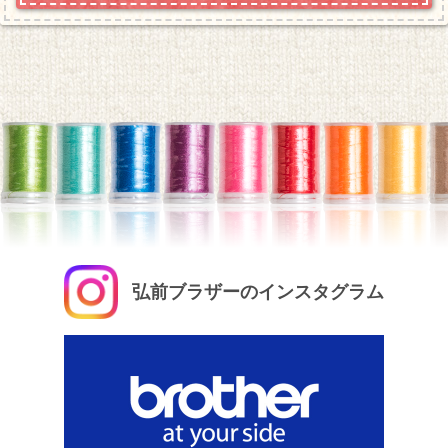
弘前ブラザーのインスタグラム