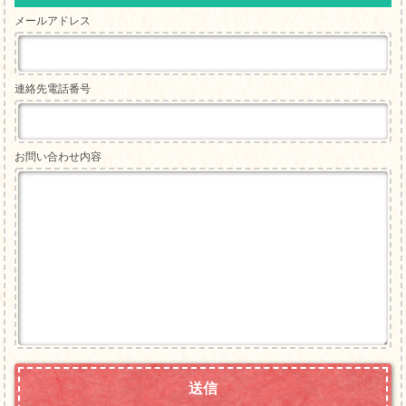
メールアドレス
連絡先電話番号
お問い合わせ内容