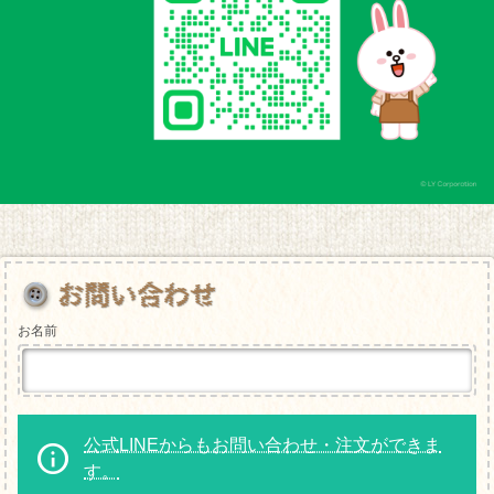
お名前
公式LINEからもお問い合わせ・注文ができま
す。