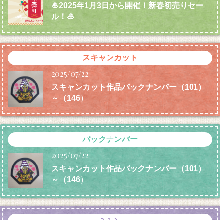
🎍2025年1月3日から開催！新春初売りセー
ル！🎍
スキャンカット
2025/07/22
スキャンカット作品バックナンバー（101）
～（146）
バックナンバー
2025/07/22
スキャンカット作品バックナンバー（101）
～（146）