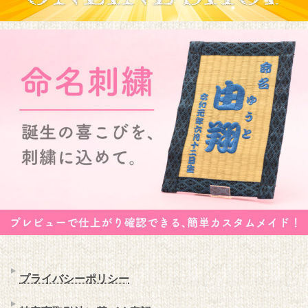
プライバシーポリシー